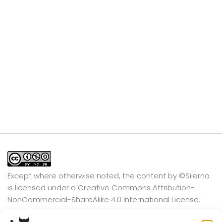
Except where otherwise noted, the content by
©Silerna
is licensed under a
Creative Commons Attribution-
NonCommercial-ShareAlike 4.0 International
License.