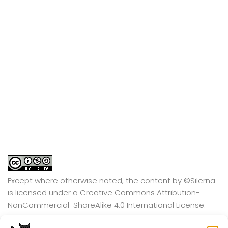
Except where otherwise noted, the content by
©Silerna
is licensed under a
Creative Commons Attribution-
NonCommercial-ShareAlike 4.0 International
License.