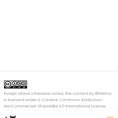
Except where otherwise noted, the content by
©Silerna
is licensed under a
Creative Commons Attribution-
NonCommercial-ShareAlike 4.0 International
License.