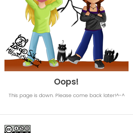
Oops!
This page is down. Please come back later!^-^