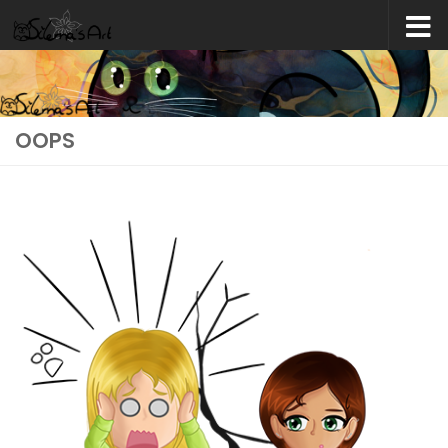
Skip to content
OOPS